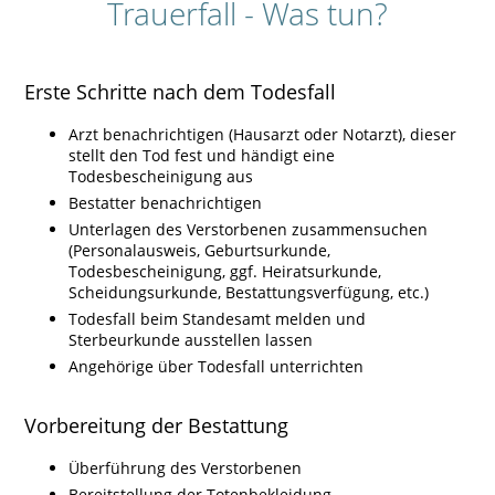
Trauerfall - Was tun?
Erste Schritte nach dem Todesfall
Arzt benachrichtigen (Hausarzt oder Notarzt), dieser
stellt den Tod fest und händigt eine
Todesbescheinigung aus
Bestatter benachrichtigen
Unterlagen des Verstorbenen zusammensuchen
(Personalausweis, Geburtsurkunde,
Todesbescheinigung, ggf. Heiratsurkunde,
Scheidungsurkunde, Bestattungsverfügung, etc.)
Todesfall beim Standesamt melden und
Sterbeurkunde ausstellen lassen
Angehörige über Todesfall unterrichten
Vorbereitung der Bestattung
Überführung des Verstorbenen
Bereitstellung der Totenbekleidung