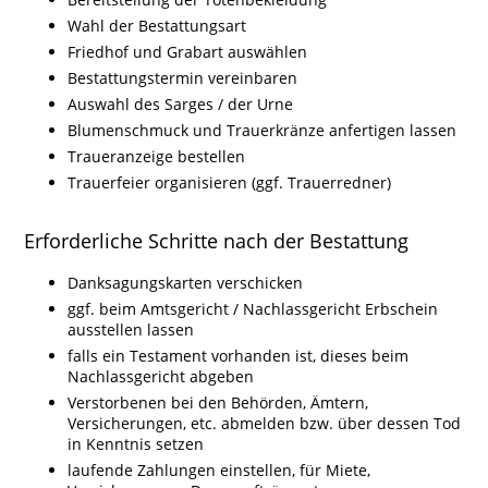
Wahl der Bestattungsart
Friedhof und Grabart auswählen
Bestattungstermin vereinbaren
Auswahl des Sarges / der Urne
Blumenschmuck und Trauerkränze anfertigen lassen
Traueranzeige bestellen
Trauerfeier organisieren (ggf. Trauerredner)
Erforderliche Schritte nach der Bestattung
Danksagungskarten verschicken
ggf. beim Amtsgericht / Nachlassgericht Erbschein
ausstellen lassen
falls ein Testament vorhanden ist, dieses beim
Nachlassgericht abgeben
Verstorbenen bei den Behörden, Ämtern,
Versicherungen, etc. abmelden bzw. über dessen Tod
in Kenntnis setzen
laufende Zahlungen einstellen, für Miete,