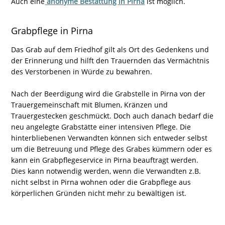
Auch eine
anonyme Bestattung in Pirna
ist möglich.
Grabpflege in Pirna
Das Grab auf dem Friedhof gilt als Ort des Gedenkens und
der Erinnerung und hilft den Trauernden das Vermächtnis
des Verstorbenen in Würde zu bewahren.
Nach der Beerdigung wird die Grabstelle in Pirna von der
Trauergemeinschaft mit Blumen, Kränzen und
Trauergestecken geschmückt. Doch auch danach bedarf die
neu angelegte Grabstätte einer intensiven Pflege. Die
hinterbliebenen Verwandten können sich entweder selbst
um die Betreuung und Pflege des Grabes kümmern oder es
kann ein Grabpflegeservice in Pirna beauftragt werden.
Dies kann notwendig werden, wenn die Verwandten z.B.
nicht selbst in Pirna wohnen oder die Grabpflege aus
körperlichen Gründen nicht mehr zu bewältigen ist.