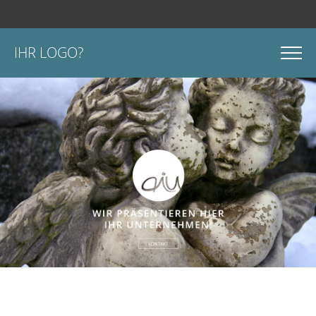
IHR LOGO?