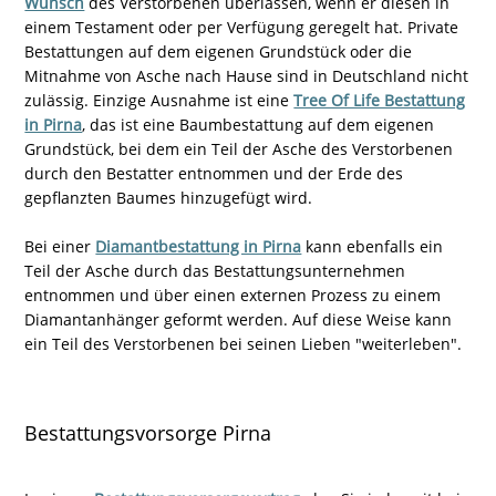
Wunsch
des Verstorbenen überlassen, wenn er diesen in
einem Testament oder per Verfügung geregelt hat. Private
Bestattungen auf dem eigenen Grundstück oder die
Mitnahme von Asche nach Hause sind in Deutschland nicht
zulässig. Einzige Ausnahme ist eine
Tree Of Life Bestattung
in Pirna
, das ist eine Baumbestattung auf dem eigenen
Grundstück, bei dem ein Teil der Asche des Verstorbenen
durch den Bestatter entnommen und der Erde des
gepflanzten Baumes hinzugefügt wird.
Bei einer
Diamantbestattung in Pirna
kann ebenfalls ein
Teil der Asche durch das Bestattungsunternehmen
entnommen und über einen externen Prozess zu einem
Diamantanhänger geformt werden. Auf diese Weise kann
ein Teil des Verstorbenen bei seinen Lieben "weiterleben".
Bestattungsvorsorge Pirna