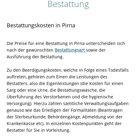
Bestattung
Bestattungskosten in Pirna
Die Preise für eine Bestattung in Pirna unterscheiden sich
nach der gewünschten
Bestattungsart
sowie der
Ausführung der Bestattung.
Zu den Beerdigungskosten, welche in Folge eines Todesfalls
auftreten, gehören zum Einen die Leistungen des
Bestatters, also die Eigenleistungen (die Kosten für einen
Sarg oder eine Urne, die Bestattungswäsche, die
Überführung des Verstorbenen und die hygienische
Versorgung). Hierzu zählen sämtliche Verwaltungsaufgaben
genauso wie das Erledigen der Formalitäten (Beantragen
der Sterbeurkunde, Behördengänge, Abmeldung von der
Krankenkasse etc). In einzelnen Kostenpunkten geht der
Bestatter für Sie in Vorleistung.