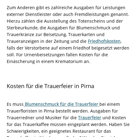
Zum Anderen gibt es zahlreiche Ausgaben für Leistungen
externer Dienstleister oder auch Fremdleistungen genannt.
Hierzu zählen die Ausstellung des Totenscheins und der
Sterbeurkunde, die Ausgaben für Blumenschmuck und
Trauerkränze zur Beisetzung, Trauerkarten und
Traueranzeigen in der Zeitung und die
Friedhofskosten
,
falls der Verstorbene auf einem Friedhof beigesetzt werden
soll. Für Urnenbeisetzungen fallen Kosten für die
Einäscherung in einem Krematorium an.
Kosten für die Trauerfeier in Pirna
Es muss
Blumenschmuck für die Trauerfeier
bei einem
Trauerfloristen in Pirna bestellt werden. Ausgaben für
Trauerredner und Musiker für die
Trauerfeier
und Kosten
für das Trauerkaffee müssen eingeplant werden. Haben Sie
Schwierigkeiten, ein geeignetes Restaurant für das